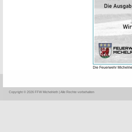
Die Feuerwehr Michelrie
Copyright © 2026 FFW Michelrieth | Alle Rechte vorbehalten