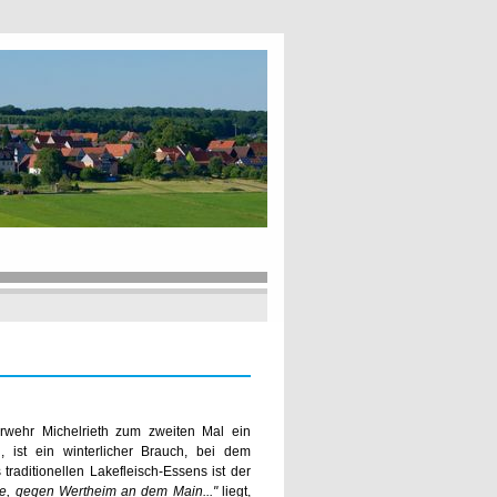
erwehr Michelrieth zum zweiten Mal ein
, ist ein winterlicher Brauch, bei dem
traditionellen Lakefleisch-Essens ist der
ze, gegen Wertheim an dem Main..."
liegt,