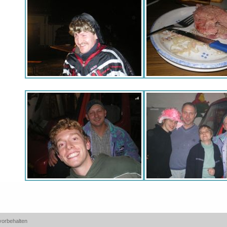
vorbehalten